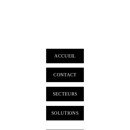
ACCUEIL
CONTACT
SECTEURS
SOLUTIONS