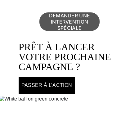
l’opération promotionnelle.
DEMANDER UNE
INTERVENTION
SPÉCIALE
PRÊT À LANCER 
VOTRE PROCHAINE 
CAMPAGNE ?
PASSER À L’ACTION