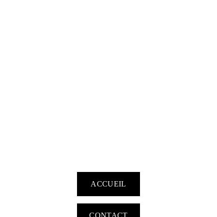
ACCUEIL
CONTACT