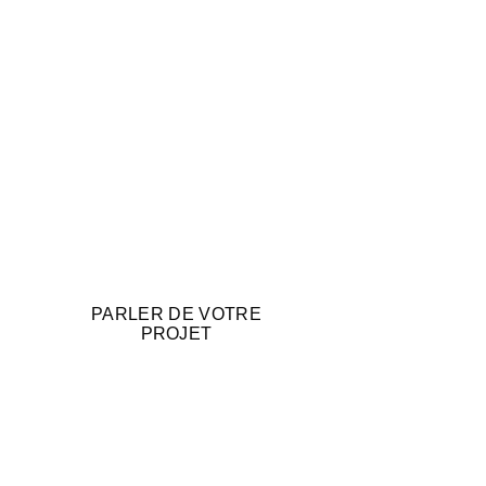
PARLER DE VOTRE
PROJET