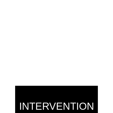
INTERVENTION