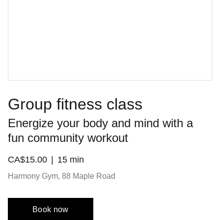
Group fitness class
Energize your body and mind with a
fun community workout
CA$15.00
15 min
Harmony Gym, 88 Maple Road
Book now