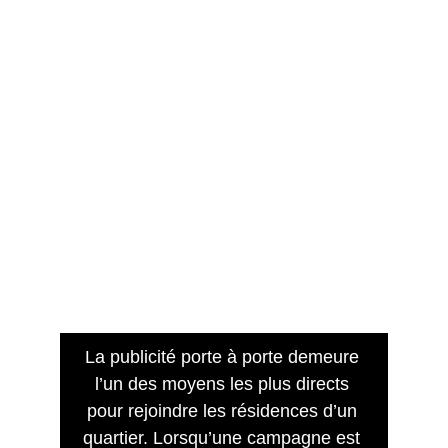
La publicité porte à porte demeure 
l’un des moyens les plus directs 
pour rejoindre les résidences d’un 
quartier. Lorsqu’une campagne est 