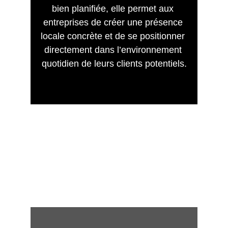
bien planifiée, elle permet aux 
entreprises de créer une présence 
locale concrète et de se positionner 
directement dans l’environnement 
quotidien de leurs clients potentiels.
DÉPLOYER MA 
CAMPAGNE