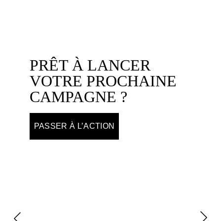
PRÊT À LANCER 
VOTRE PROCHAINE 
CAMPAGNE ?
PASSER À L’ACTION