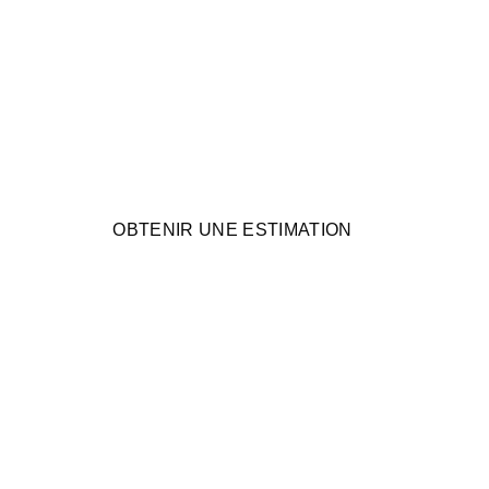
OBTENIR UNE ESTIMATION