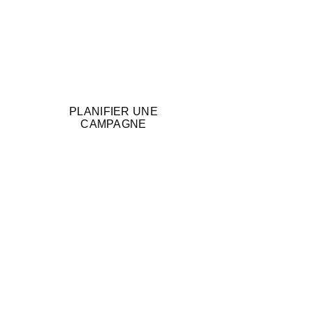
PLANIFIER UNE
CAMPAGNE