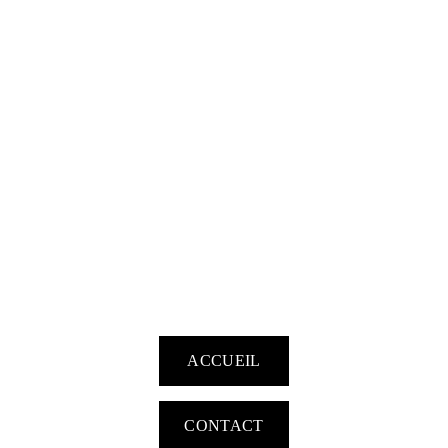
ACCUEIL
CONTACT