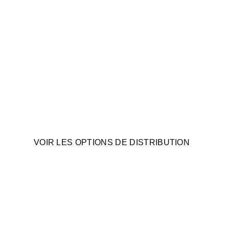
VOIR LES OPTIONS DE DISTRIBUTION