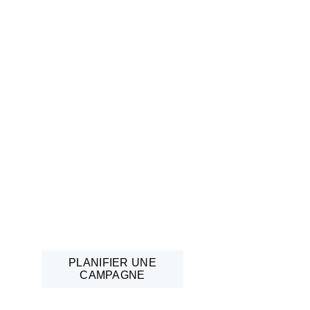
PLANIFIER UNE
CAMPAGNE