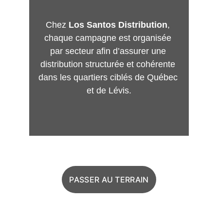
Chez 
Los Santos Distribution
, 
chaque campagne est organisée 
par secteur afin d’assurer une 
distribution structurée et cohérente 
dans les quartiers ciblés de Québec 
et de Lévis.
PASSER AU TERRAIN